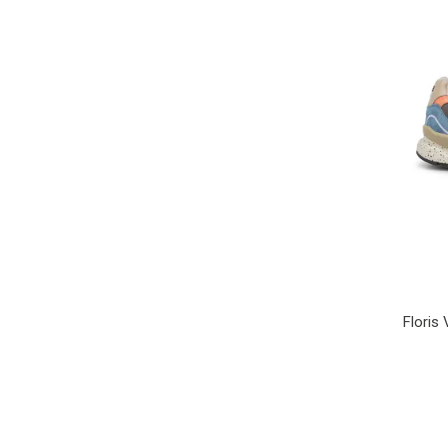
Floris