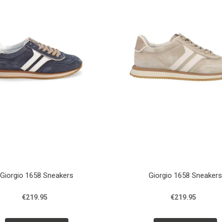
Giorgio 1658 Sneakers
Giorgio 1658 Sneakers
€219.95
€219.95