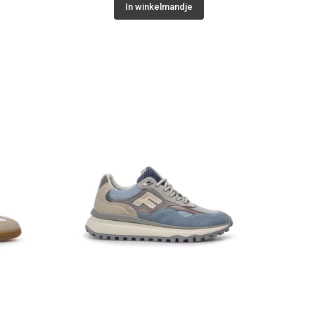
In winkelmandje