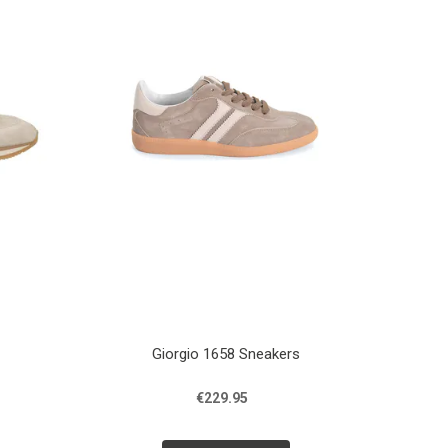
Giorgio 1658 Sneakers
€229.95