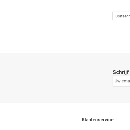
Schrijf
Klantenservice