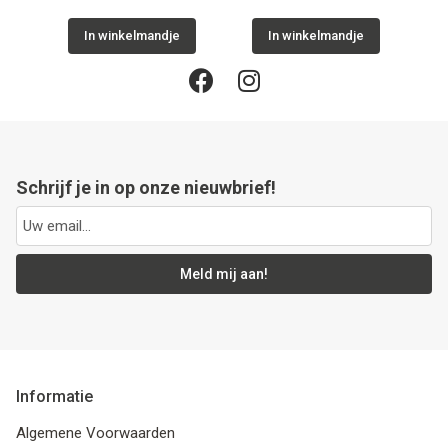
In winkelmandje
In winkelmandje
Schrijf je in op onze nieuwbrief!
Meld mij aan!
Informatie
Algemene Voorwaarden