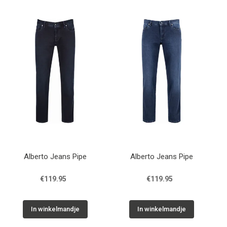
Cadeaus
Cadeaubon
Contact
Alberto Jeans Pipe
Alberto Jeans Pipe
€119.95
€119.95
In winkelmandje
In winkelmandje