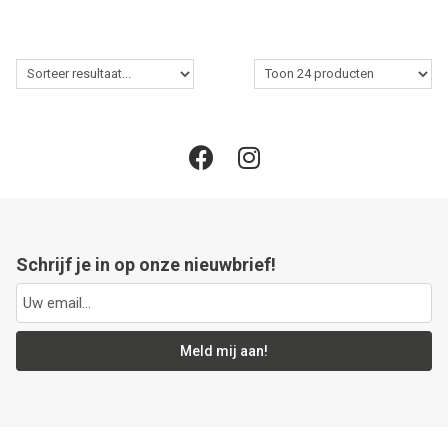
Schrijf je in op onze nieuwbrief!
Meld mij aan!