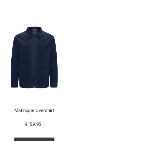
Matinique Overshirt
€159.95