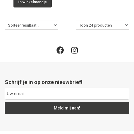
In winkelmandje
Schrijf je in op onze nieuwbrief!
Meld mij aan!