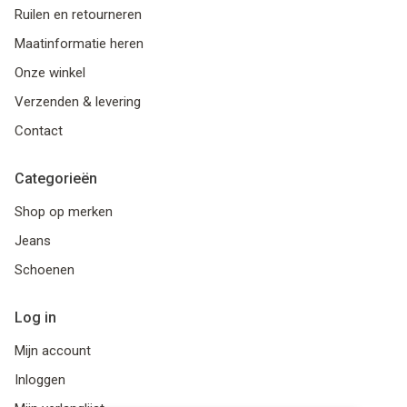
Ruilen en retourneren
Maatinformatie heren
Onze winkel
Verzenden & levering
Contact
Categorieën
Shop op merken
Jeans
Schoenen
Log in
Mijn account
Inloggen