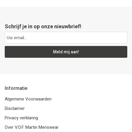
Schrijf je in op onze nieuwbrief!
Meld mij aan!
Informatie
Algemene Voorwaarden
Disclaimer
Privacy verklaring
Over V.O.F. Martin Menswear