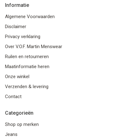
Informatie
Algemene Voorwaarden
Disclaimer
Privacy verklaring
Over V.O.F. Martin Menswear
Ruilen en retourneren
Maatinformatie heren
Onze winkel
Verzenden & levering
Contact
Categorieën
Shop op merken
Jeans