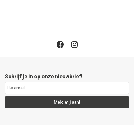
Schrijf je in op onze nieuwbrief!
Meld mij aan!