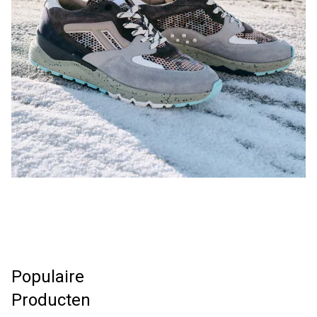
Populaire
Producten