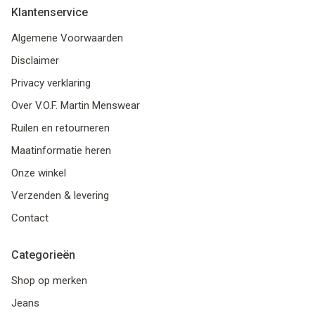
Klantenservice
Algemene Voorwaarden
Disclaimer
Privacy verklaring
Over V.O.F. Martin Menswear
Ruilen en retourneren
Maatinformatie heren
Onze winkel
Verzenden & levering
Contact
Categorieën
Shop op merken
Jeans