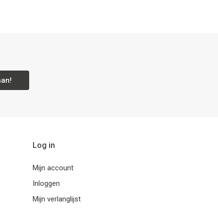
aan!
Log in
Mijn account
Inloggen
Mijn verlanglijst