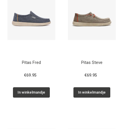
Pitas Fred
Pitas Steve
€69.95
€69.95
In winkelmandje
In winkelmandje