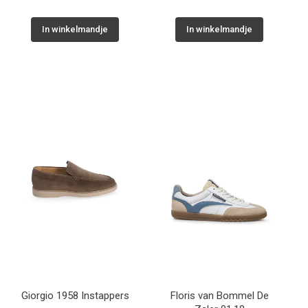
In winkelmandje
In winkelmandje
Giorgio 1958 Instappers
Floris van Bommel De