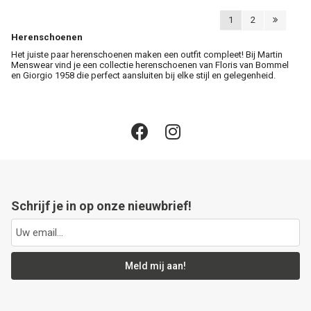
1
2
Herenschoenen
Het juiste paar herenschoenen maken een outfit compleet! Bij Martin
Menswear vind je een collectie herenschoenen van Floris van Bommel
en Giorgio 1958 die perfect aansluiten bij elke stijl en gelegenheid.
Schrijf je in op onze nieuwbrief!
Meld mij aan!