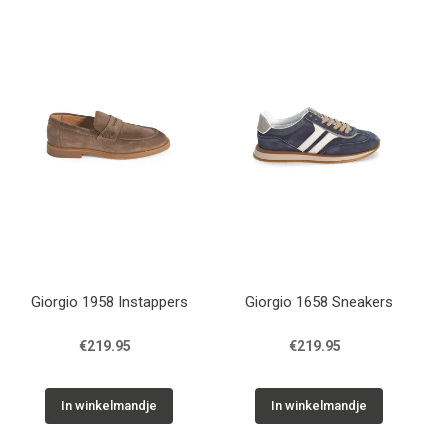
Giorgio 1958 Instappers
Giorgio 1658 Sneakers
€219.95
€219.95
In winkelmandje
In winkelmandje