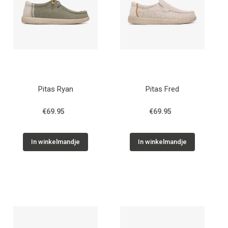
Pitas Ryan
Pitas Fred
€69.95
€69.95
In winkelmandje
In winkelmandje