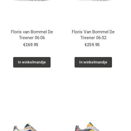
Floris van Bommel De
Floris Van Bommel De
Treener 06.06
Treener 06.02
€269.95
€259.95
In winkelmandje
In winkelmandje