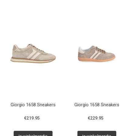
Giorgio 1658 Sneakers
Giorgio 1658 Sneakers
€219.95
€229.95