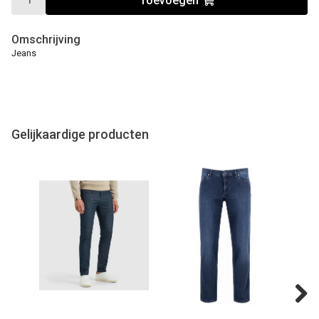
Toevoegen
Omschrijving
Jeans
Gelijkaardige producten
Next