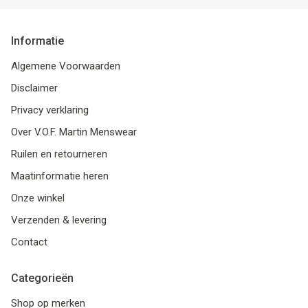
Informatie
Algemene Voorwaarden
Disclaimer
Privacy verklaring
Over V.O.F. Martin Menswear
Ruilen en retourneren
Maatinformatie heren
Onze winkel
Verzenden & levering
Contact
Categorieën
Shop op merken