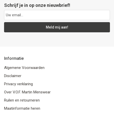
Schrijf je in op onze nieuwbrief!
Meld mij aan!
Informatie
Algemene Voorwaarden
Disclaimer
Privacy verklaring
Over V.O.F. Martin Menswear
Ruilen en retourneren
Maatinformatie heren