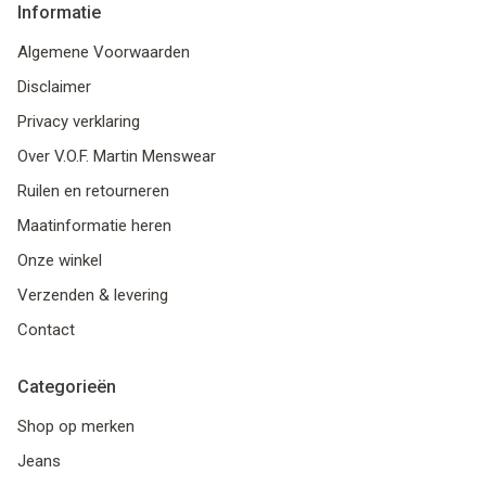
Informatie
Algemene Voorwaarden
Disclaimer
Privacy verklaring
Over V.O.F. Martin Menswear
Ruilen en retourneren
Maatinformatie heren
Onze winkel
Verzenden & levering
Contact
Categorieën
Shop op merken
Jeans