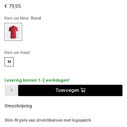
€ 79,95
Kies uw kleur:
Rood
Kies uw maat:
M
Levering binnen 1-2 werkdagen!
Toevoegen
Omschrijving
Slim-fit polo van stretchkatoen met logopatch