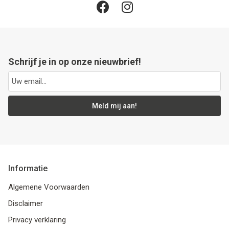
Schrijf je in op onze nieuwbrief!
Meld mij aan!
Informatie
Algemene Voorwaarden
Disclaimer
Privacy verklaring