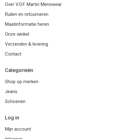
Over V.O.F. Martin Menswear
Ruilen en retourneren
Maatinformatie heren
Onze winkel
Verzenden & levering
Contact
Categorieën
Shop op merken
Jeans
Schoenen
Log in
Mijn account